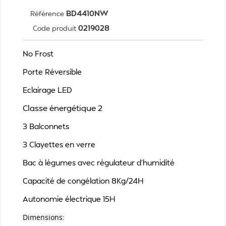
BD4410NW
Référence
0219028
Code produit
No Frost
Porte Réversible
Eclairage LED
Classe énergétique
2
3 Balconnets
3 Clayettes en verre
Bac à légumes avec régulateur d'humidité
Capacité de congélation 8Kg/24H
Autonomie électrique 15H
Dimensions: