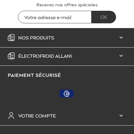
Recevez nos offres spéciales
NOS PRODUITS

ÉLECTROFROID ALLANI

PAIEMENT SÉCURISÉ
VOTRE COMPTE
