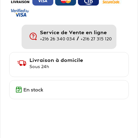
Service de Vente en ligne
/
+216 26 340 034
+216 27 315 120
Livraison à domicile
Sous 24h
En stock