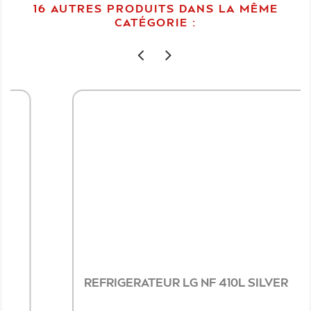
16 AUTRES PRODUITS DANS LA MÊME
CATÉGORIE :
REFRIGERATEUR LG NF 410L SILVER