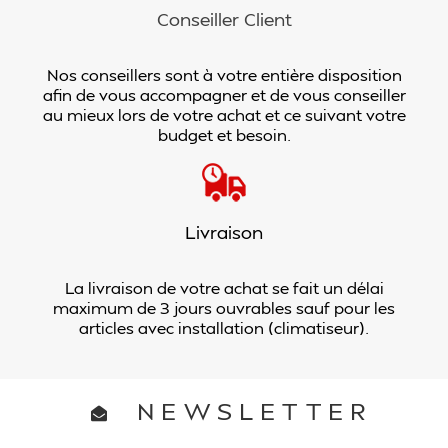
Conseiller Client
Nos conseillers sont à votre entière disposition
afin de vous accompagner et de vous conseiller
au mieux lors de votre achat et ce suivant votre
budget et besoin.
Livraison
La livraison de votre achat se fait un délai
maximum de 3 jours ouvrables sauf pour les
articles avec installation (climatiseur).
NEWSLETTER