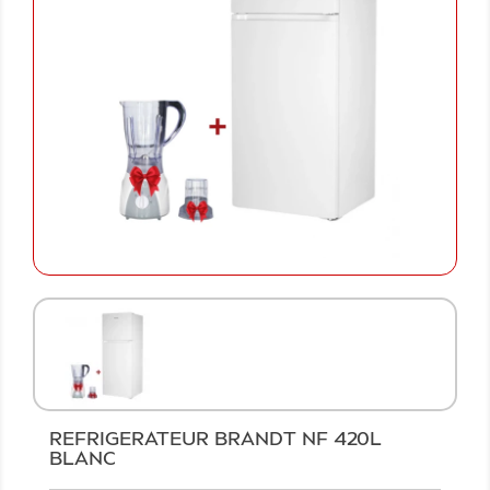
REFRIGERATEUR BRANDT NF 420L
BLANC