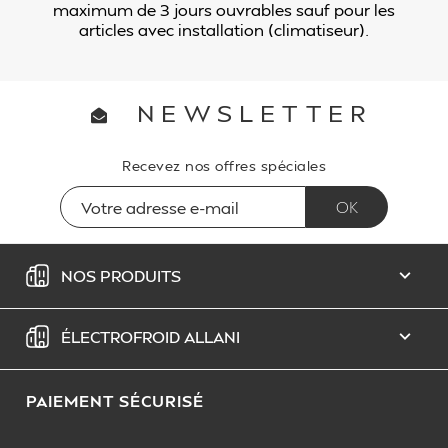
maximum de 3 jours ouvrables sauf pour les
articles avec installation (climatiseur).
NEWSLETTER
Recevez nos offres spéciales
NOS PRODUITS

ÉLECTROFROID ALLANI

PAIEMENT SÉCURISÉ