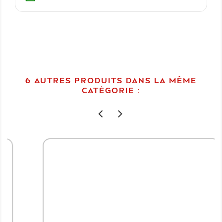
6 AUTRES PRODUITS DANS LA MÊME
CATÉGORIE :