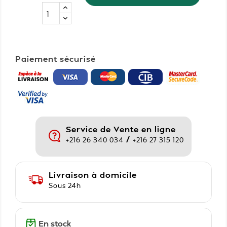
Paiement sécurisé
Service de Vente en ligne
/
+216 26 340 034
+216 27 315 120
Livraison à domicile
Sous 24h
En stock