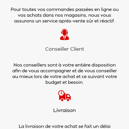
Pour toutes vos commandes passées en ligne ou
vos achats dans nos magasins, nous vous
assurons un service après-vente sûr et réactif.
Conseiller Client
Nos conseillers sont à votre entière disposition
afin de vous accompagner et de vous conseiller
au mieux lors de votre achat et ce suivant votre
budget et besoin.
Livraison
La livraison de votre achat se fait un délai