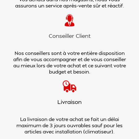
assurons un service après-vente sûr et réactif.
Conseiller Client
Nos conseillers sont à votre entière disposition
afin de vous accompagner et de vous conseiller
au mieux lors de votre achat et ce suivant votre
budget et besoin.
Livraison
La livraison de votre achat se fait un délai
maximum de 3 jours ouvrables sauf pour les
articles avec installation (climatiseur).