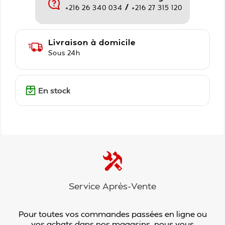
/
+216 26 340 034
+216 27 315 120
Livraison à domicile
Sous 24h
En stock
Service Après-Vente
Pour toutes vos commandes passées en ligne ou
vos achats dans nos magasins, nous vous