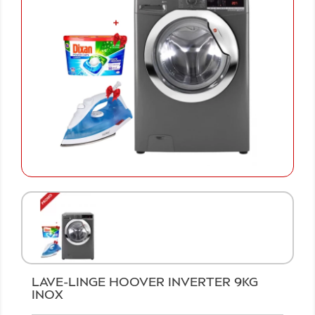
LAVE-LINGE HOOVER INVERTER 9KG
INOX