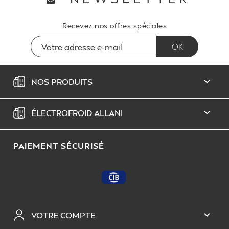
Recevez nos offres spéciales
NOS PRODUITS

ÉLECTROFROID ALLANI

PAIEMENT SÉCURISÉ
VOTRE COMPTE
