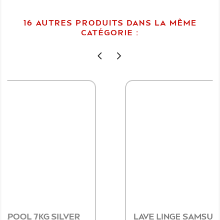
16 AUTRES PRODUITS DANS LA MÊME
CATÉGORIE :
LAVE LINGE SAMSUNG