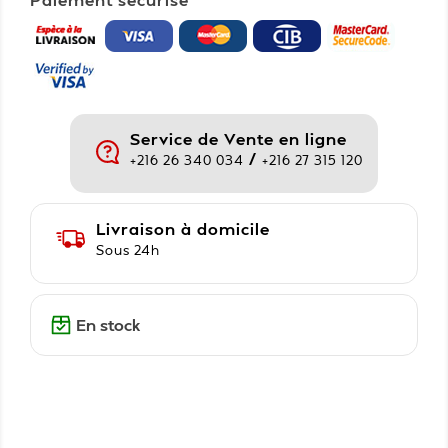
Service de Vente en ligne
/
+216 26 340 034
+216 27 315 120
Livraison à domicile
Sous 24h
En stock