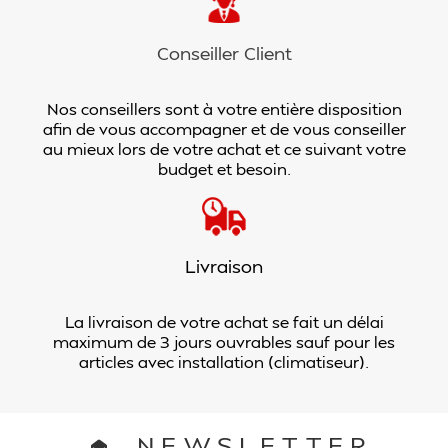
Conseiller Client
Nos conseillers sont à votre entière disposition
afin de vous accompagner et de vous conseiller
au mieux lors de votre achat et ce suivant votre
budget et besoin.
Livraison
La livraison de votre achat se fait un délai
maximum de 3 jours ouvrables sauf pour les
articles avec installation (climatiseur).
NEWSLETTER