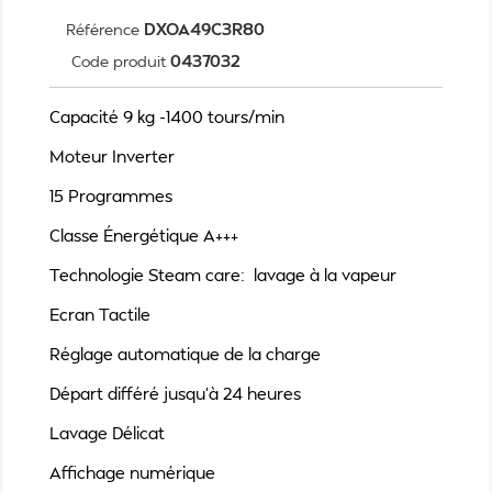
DXOA49C3R80
Référence
0437032
Code produit
Capacité 9 kg -1400 tours/min
Moteur Inverter
15 Programmes
Classe Énergétique A+++
Technologie Steam care: lavage à la vapeur
Ecran Tactile
Réglage automatique de la charge
Départ différé jusqu'à 24 heures
Lavage Délicat
Affichage numérique