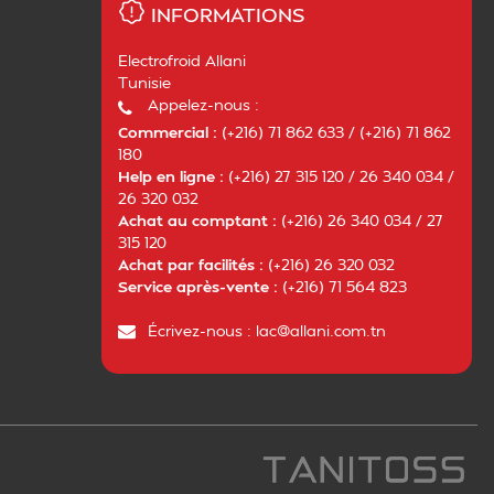
INFORMATIONS
Electrofroid Allani
Tunisie
Appelez-nous :
Commercial :
(+216) 71 862 633 / (+216) 71 862
180
Help en ligne :
(+216) 27 315 120 / 26 340 034 /
26 320 032
Achat au comptant :
(+216) 26 340 034 / 27
315 120
Achat par facilités :
(+216) 26 320 032
Service après-vente :
(+216) 71 564 823
Écrivez-nous :
lac@allani.com.tn