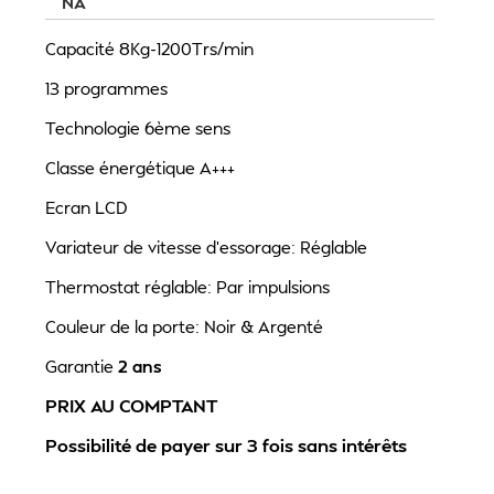
NA
Capacité 8Kg-1200Trs/min
13 programmes
Technologie 6ème sens
Classe énergétique A+++
Ecran LCD
Variateur de vitesse d'essorage: Réglable
Thermostat réglable: Par impulsions
Couleur de la porte: Noir & Argenté
Garantie
2 ans
PRIX AU COMPTANT
Possibilité de payer sur 3 fois sans intérêts