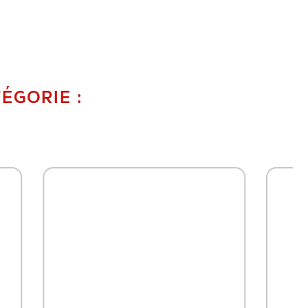
ÉGORIE :