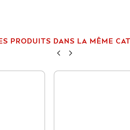
ES PRODUITS DANS LA MÊME CAT