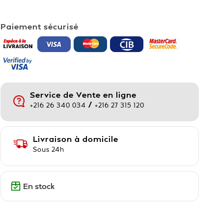
Paiement sécurisé
Service de Vente en ligne
/
+216 26 340 034
+216 27 315 120
Livraison à domicile
Sous 24h
En stock