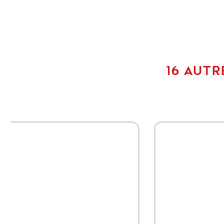
16 AUTR