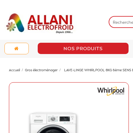
NOS PRODUITS
Accueil
Gros électroménager
LAVE-LINGE WHIRLPOOL 8KG 6ème SENS