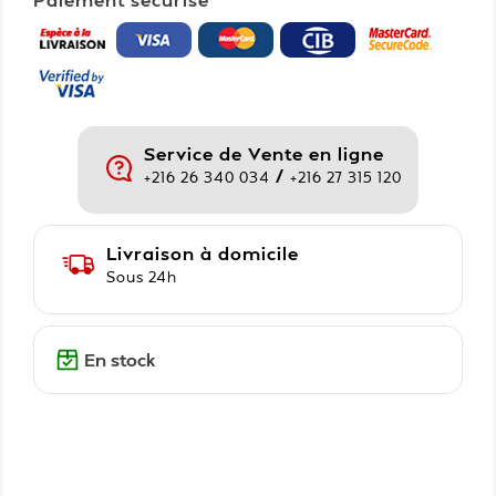
Service de Vente en ligne
/
+216 26 340 034
+216 27 315 120
Livraison à domicile
Sous 24h
En stock