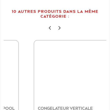
10 AUTRES PRODUITS DANS LA MÊME
CATÉGORIE :
CONGELATEUR VERTICALE