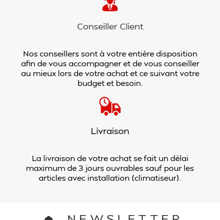
Conseiller Client
Nos conseillers sont à votre entière disposition
afin de vous accompagner et de vous conseiller
au mieux lors de votre achat et ce suivant votre
budget et besoin.
Livraison
La livraison de votre achat se fait un délai
maximum de 3 jours ouvrables sauf pour les
articles avec installation (climatiseur).
NEWSLETTER