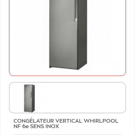
CONGÉLATEUR VERTICAL WHIRLPOOL
NF 6e SENS INOX