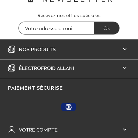
Recevez nos offres spéciales
NOS PRODUITS

ÉLECTROFROID ALLANI

PAIEMENT SÉCURISÉ
VOTRE COMPTE
