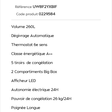
UW8F2YXBIF
Référence
0229584
Code produit
Volume 260L
Dégivrage Automatique
Thermostat 6e sens
Classe énergétique A++
5 tiroirs de congélation
2 Compartiments Big Box
Afficheur LED
Autonomie électrique 24H
Pouvoir de congélation 26 kg/24H
Poignée Longue