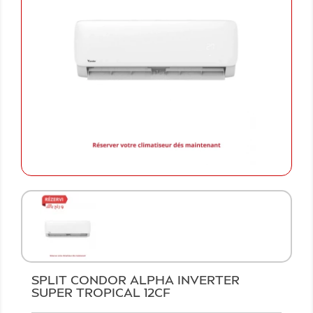
SPLIT CONDOR ALPHA INVERTER
SUPER TROPICAL 12CF