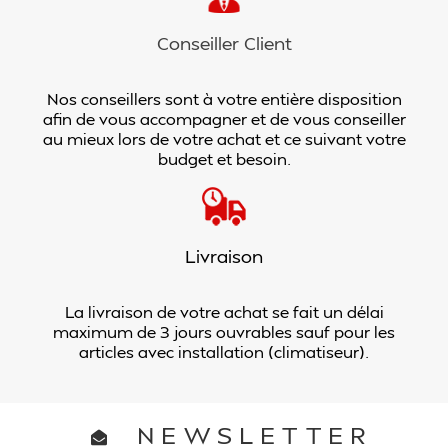
Conseiller Client
Nos conseillers sont à votre entière disposition
afin de vous accompagner et de vous conseiller
au mieux lors de votre achat et ce suivant votre
budget et besoin.
Livraison
La livraison de votre achat se fait un délai
maximum de 3 jours ouvrables sauf pour les
articles avec installation (climatiseur).
NEWSLETTER