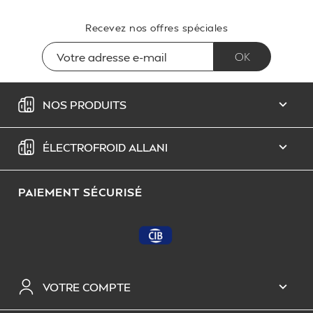
Recevez nos offres spéciales
NOS PRODUITS

ÉLECTROFROID ALLANI

PAIEMENT SÉCURISÉ
VOTRE COMPTE
