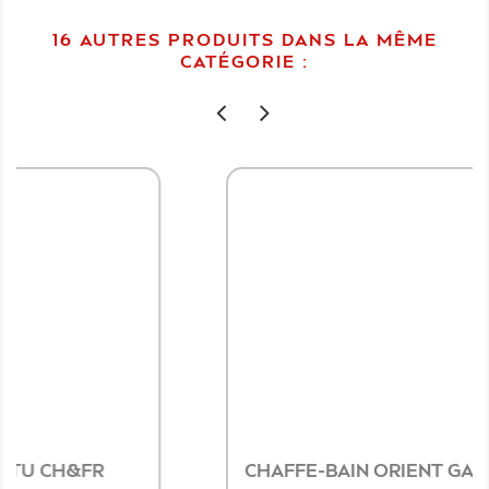
16 AUTRES PRODUITS DANS LA MÊME
CATÉGORIE :
CHAFFE-BAIN ORIENT GAZ BUTANE 6L