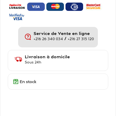
Service de Vente en ligne
/
+216 26 340 034
+216 27 315 120
Livraison à domicile
Sous 24h
En stock