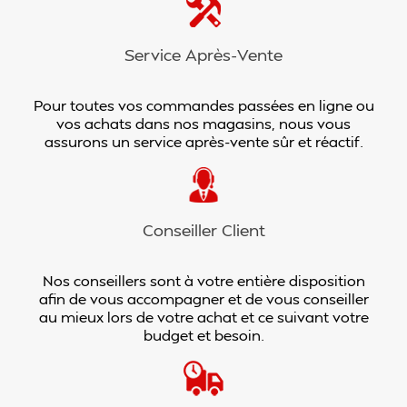
Service Après-Vente
Pour toutes vos commandes passées en ligne ou
vos achats dans nos magasins, nous vous
assurons un service après-vente sûr et réactif.
Conseiller Client
Nos conseillers sont à votre entière disposition
afin de vous accompagner et de vous conseiller
au mieux lors de votre achat et ce suivant votre
budget et besoin.