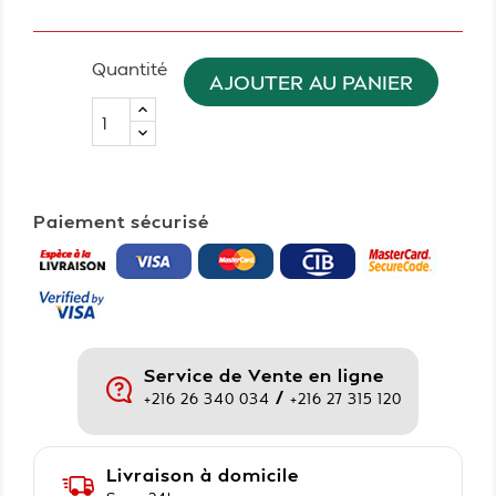
Quantité
AJOUTER AU PANIER
Paiement sécurisé
Service de Vente en ligne
/
+216 26 340 034
+216 27 315 120
Livraison à domicile