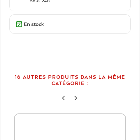
Sous 24h
En stock
16 AUTRES PRODUITS DANS LA MÊME
CATÉGORIE :