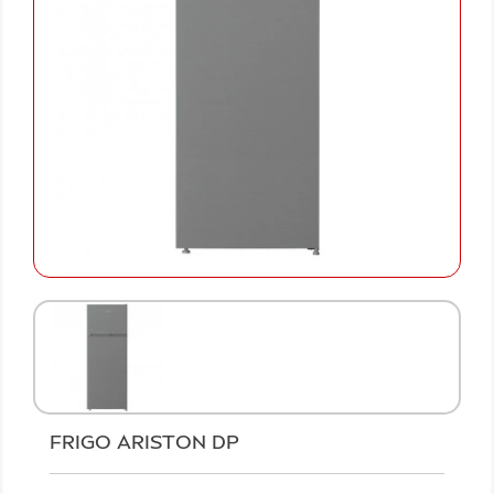
FRIGO ARISTON DP