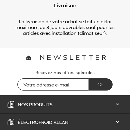
Livraison
La livraison de votre achat se fait un délai
maximum de 3 jours ouvrables sauf pour les
articles avec installation (climatiseur).
NEWSLETTER
Recevez nos offres spéciales
NOS PRODUITS

ÉLECTROFROID ALLANI
