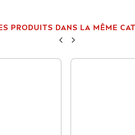
ES PRODUITS DANS LA MÊME CAT