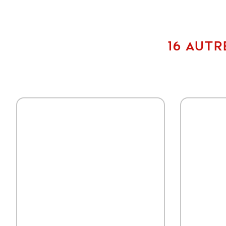
16 AUTR