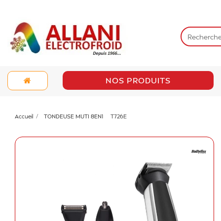
NOS PRODUITS
Accueil
TONDEUSE MUTI 8EN1
T726E