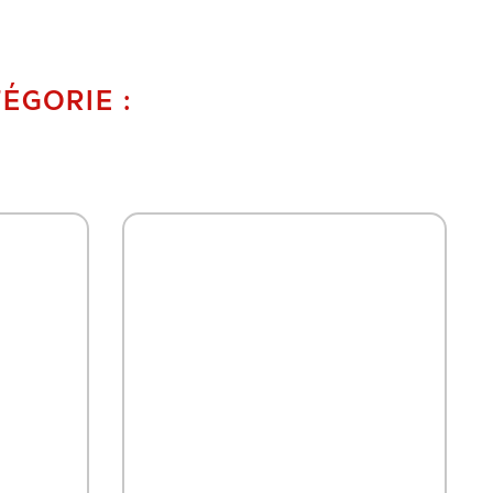
ÉGORIE :