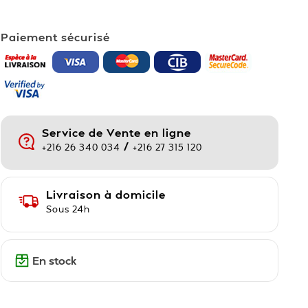
Paiement sécurisé
Service de Vente en ligne
/
+216 26 340 034
+216 27 315 120
Livraison à domicile
Sous 24h
En stock