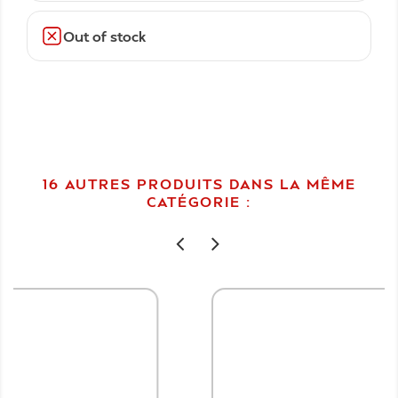
Out of stock
16 AUTRES PRODUITS DANS LA MÊME
CATÉGORIE :