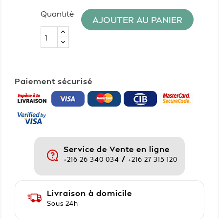
Quantité
AJOUTER AU PANIER
Paiement sécurisé
Service de Vente en ligne
/
+216 26 340 034
+216 27 315 120
Livraison à domicile
Sous 24h