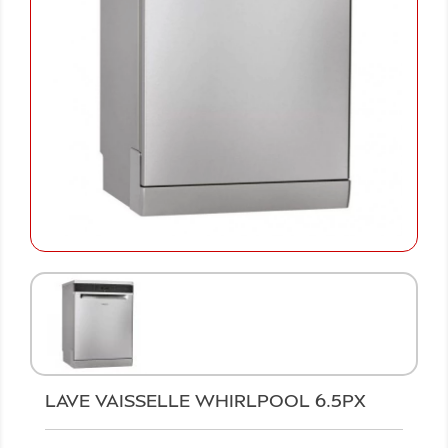
LAVE VAISSELLE WHIRLPOOL 6.5PX