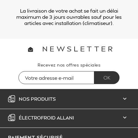
La livraison de votre achat se fait un délai
maximum de 3 jours ouvrables sauf pour les
articles avec installation (climatiseur).
NEWSLETTER
Recevez nos offres spéciales
NOS PRODUITS

ÉLECTROFROID ALLANI

PAIEMENT SÉCURISÉ