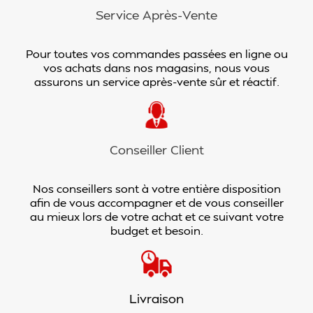
Service Après-Vente
Pour toutes vos commandes passées en ligne ou
vos achats dans nos magasins, nous vous
assurons un service après-vente sûr et réactif.
Conseiller Client
Nos conseillers sont à votre entière disposition
afin de vous accompagner et de vous conseiller
au mieux lors de votre achat et ce suivant votre
budget et besoin.
Livraison