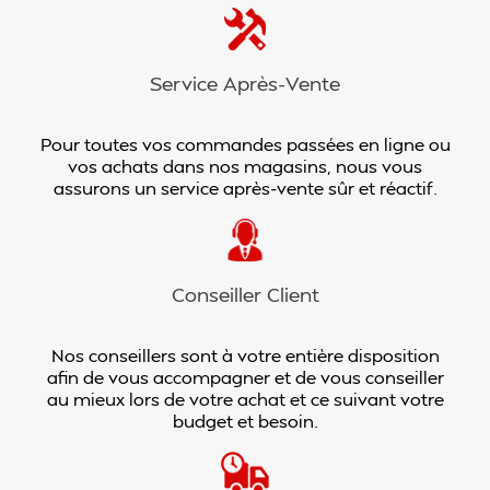
Service Après-Vente
Pour toutes vos commandes passées en ligne ou
vos achats dans nos magasins, nous vous
assurons un service après-vente sûr et réactif.
Conseiller Client
Nos conseillers sont à votre entière disposition
afin de vous accompagner et de vous conseiller
au mieux lors de votre achat et ce suivant votre
budget et besoin.