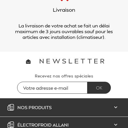
Livraison
La livraison de votre achat se fait un délai
maximum de 3 jours ouvrables sauf pour les
articles avec installation (climatiseur).
NEWSLETTER
Recevez nos offres spéciales
NOS PRODUITS

ÉLECTROFROID ALLANI
