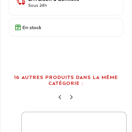
Sous 24h
En stock
16 AUTRES PRODUITS DANS LA MÊME
CATÉGORIE :