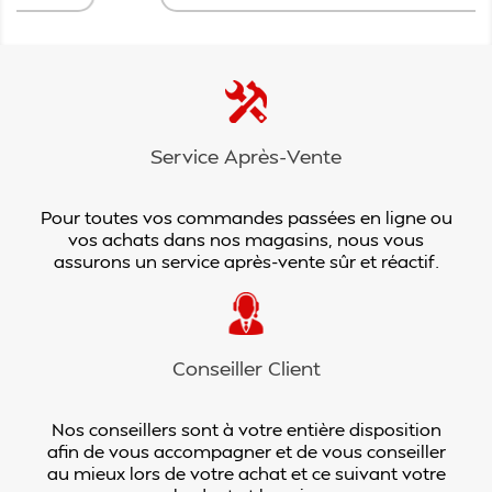
Service Après-Vente
Pour toutes vos commandes passées en ligne ou
vos achats dans nos magasins, nous vous
assurons un service après-vente sûr et réactif.
Conseiller Client
Nos conseillers sont à votre entière disposition
afin de vous accompagner et de vous conseiller
au mieux lors de votre achat et ce suivant votre