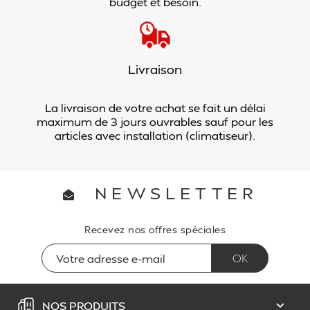
budget et besoin.
Livraison
La livraison de votre achat se fait un délai
maximum de 3 jours ouvrables sauf pour les
articles avec installation (climatiseur).
NEWSLETTER
Recevez nos offres spéciales
NOS PRODUITS
