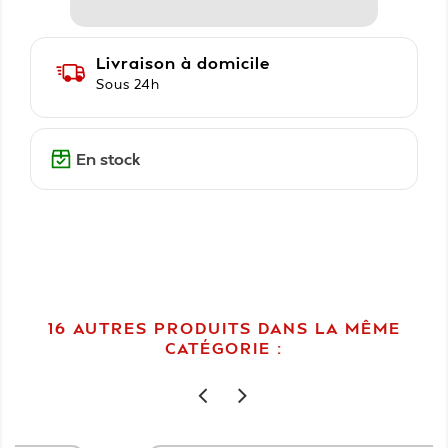
Livraison à domicile
Sous 24h
En stock
16 AUTRES PRODUITS DANS LA MÊME
CATÉGORIE :