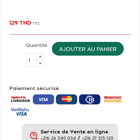
129 TND
TTC
Quantité
AJOUTER AU PANIER
Paiement sécurisé
Service de Vente en ligne
/
+216 26 340 034
+216 27 315 120