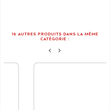
16 AUTRES PRODUITS DANS LA MÊME
CATÉGORIE :