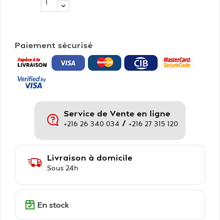
Paiement sécurisé
Service de Vente en ligne
/
+216 26 340 034
+216 27 315 120
Livraison à domicile
Sous 24h
En stock