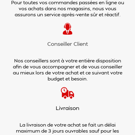
Pour toutes vos commandes passées en ligne ou
vos achats dans nos magasins, nous vous
assurons un service après-vente sûr et réactif.
Conseiller Client
Nos conseillers sont à votre entière disposition
afin de vous accompagner et de vous conseiller
au mieux lors de votre achat et ce suivant votre
budget et besoin.
Livraison
La livraison de votre achat se fait un délai
maximum de 3 jours ouvrables sauf pour les