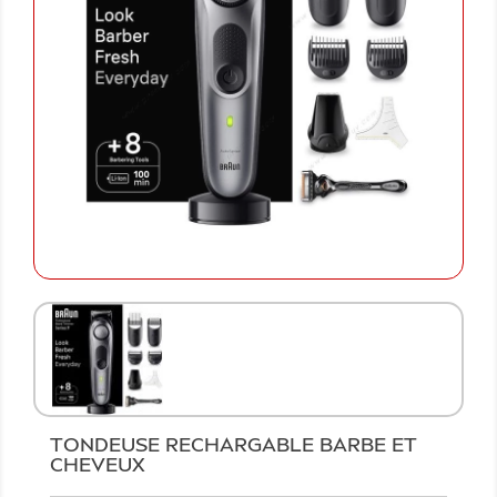
TONDEUSE RECHARGABLE BARBE ET
CHEVEUX