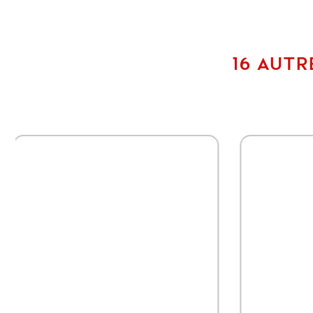
16 AUTR