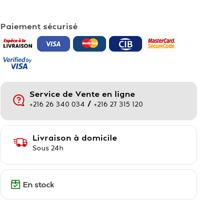
Paiement sécurisé
Service de Vente en ligne
/
+216 26 340 034
+216 27 315 120
Livraison à domicile
Sous 24h
En stock