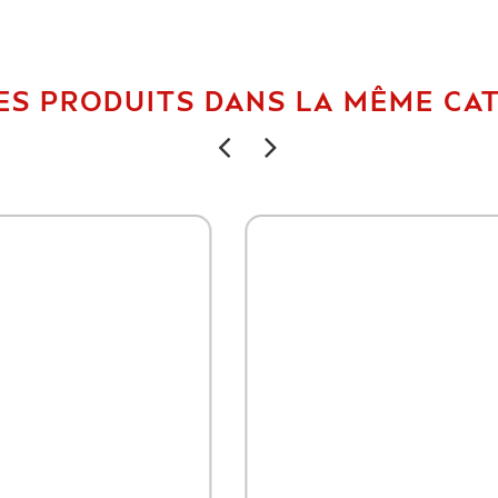
ES PRODUITS DANS LA MÊME CAT