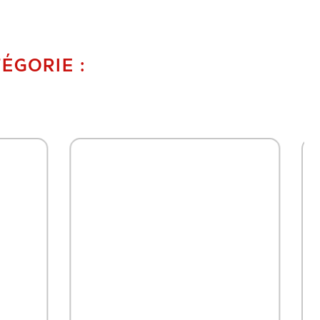
ÉGORIE :