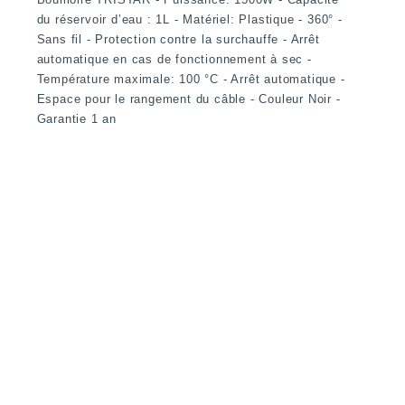
du réservoir d’eau : 1L - Matériel: Plastique - 360° -
Sans fil - Protection contre la surchauffe - Arrêt
automatique en cas de fonctionnement à sec -
Température maximale: 100 °C - Arrêt automatique -
Espace pour le rangement du câble - Couleur Noir -
Garantie 1 an