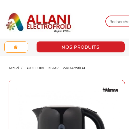
NOS PRODUITS
Accueil
BOUILLOIRE TRISTAR
WK1342/56134