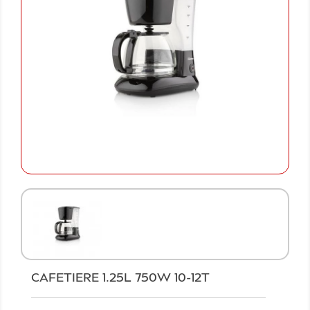
CAFETIERE 1.25L 750W 10-12T