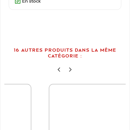
En stock
16 AUTRES PRODUITS DANS LA MÊME
CATÉGORIE :