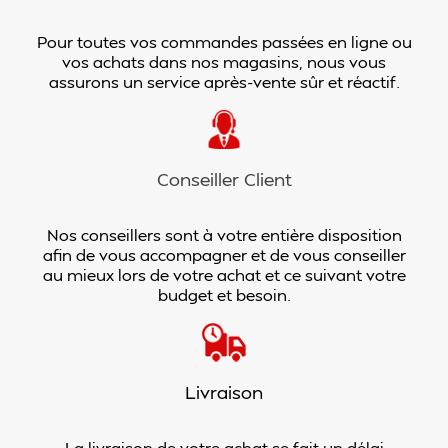
Pour toutes vos commandes passées en ligne ou
vos achats dans nos magasins, nous vous
assurons un service après-vente sûr et réactif.
Conseiller Client
Nos conseillers sont à votre entière disposition
afin de vous accompagner et de vous conseiller
au mieux lors de votre achat et ce suivant votre
budget et besoin.
Livraison
La livraison de votre achat se fait un délai