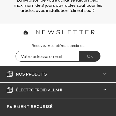
maximum de 3 jours ouvrables sauf pour les
articles avec installation (climatiseur).
NEWSLETTER
Recevez nos offres spéciales
NOS PRODUITS

ÉLECTROFROID ALLANI

PAIEMENT SÉCURISÉ