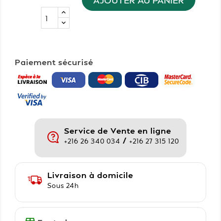
Paiement sécurisé
Service de Vente en ligne
/
+216 26 340 034
+216 27 315 120
Livraison à domicile
Sous 24h