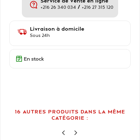
Service de Vente en ligne
/
+216 26 340 034
+216 27 315 120
Livraison à domicile
Sous 24h
En stock
16 AUTRES PRODUITS DANS LA MÊME
CATÉGORIE :