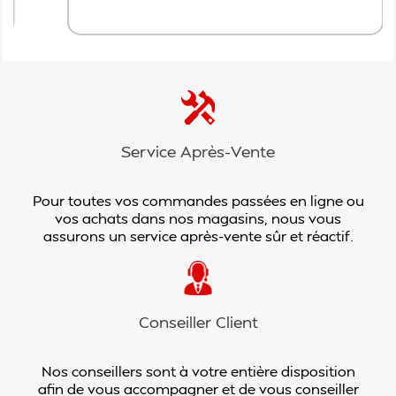
Service Après-Vente
Pour toutes vos commandes passées en ligne ou
vos achats dans nos magasins, nous vous
assurons un service après-vente sûr et réactif.
Conseiller Client
Nos conseillers sont à votre entière disposition
afin de vous accompagner et de vous conseiller