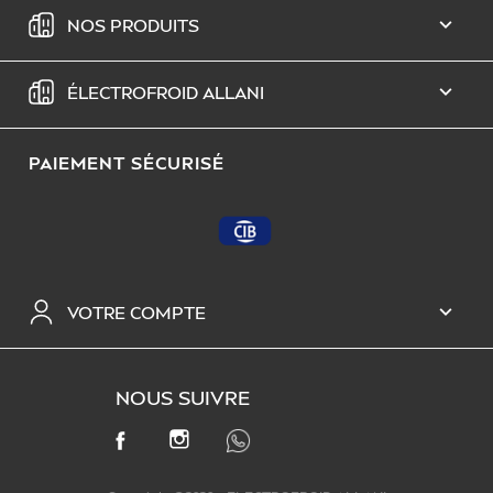
NOS PRODUITS

ÉLECTROFROID ALLANI

PAIEMENT SÉCURISÉ
VOTRE COMPTE

NOUS SUIVRE
INSTAGRAM
FACEBOOK