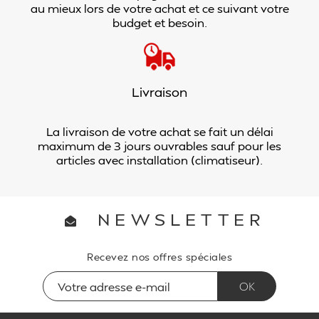
au mieux lors de votre achat et ce suivant votre
budget et besoin.
Livraison
La livraison de votre achat se fait un délai
maximum de 3 jours ouvrables sauf pour les
articles avec installation (climatiseur).
NEWSLETTER
Recevez nos offres spéciales