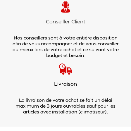
Conseiller Client
Nos conseillers sont à votre entière disposition
afin de vous accompagner et de vous conseiller
au mieux lors de votre achat et ce suivant votre
budget et besoin.
Livraison
La livraison de votre achat se fait un délai
maximum de 3 jours ouvrables sauf pour les
articles avec installation (climatiseur).