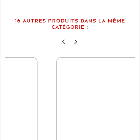
16 AUTRES PRODUITS DANS LA MÊME
CATÉGORIE :