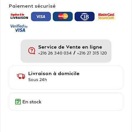
Paiement sécurisé
Service de Vente en ligne
/
+216 26 340 034
+216 27 315 120
Livraison à domicile
Sous 24h
En stock