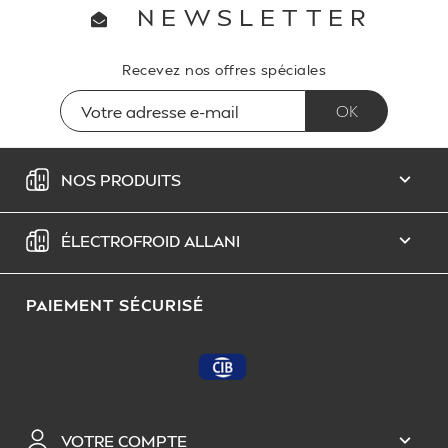
NEWSLETTER
Recevez nos offres spéciales
NOS PRODUITS

ÉLECTROFROID ALLANI

PAIEMENT SÉCURISÉ
VOTRE COMPTE
