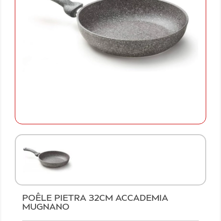
POÊLE PIETRA 32CM ACCADEMIA
MUGNANO