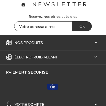
NEWSLETTER
Recevez nos offres spéciales
NOS PRODUITS

ÉLECTROFROID ALLANI

PAIEMENT SÉCURISÉ
VOTRE COMPTE
