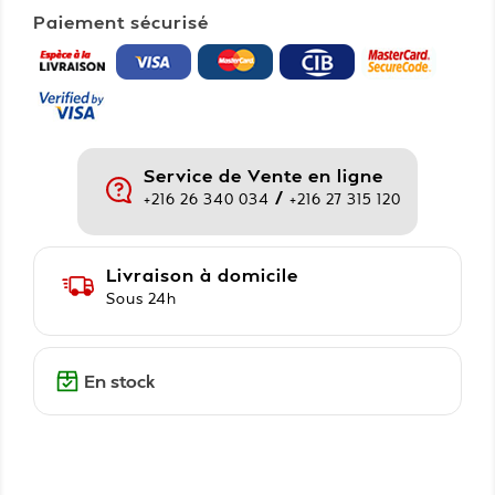
Paiement sécurisé
Service de Vente en ligne
/
+216 26 340 034
+216 27 315 120
Livraison à domicile
Sous 24h
En stock