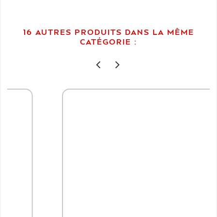
16 AUTRES PRODUITS DANS LA MÊME
CATÉGORIE :