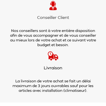
Conseiller Client
Nos conseillers sont à votre entière disposition
afin de vous accompagner et de vous conseiller
au mieux lors de votre achat et ce suivant votre
budget et besoin.
Livraison
La livraison de votre achat se fait un délai
maximum de 3 jours ouvrables sauf pour les
articles avec installation (climatiseur).