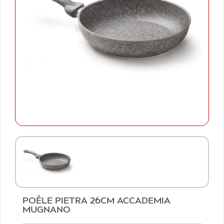
POÊLE PIETRA 26CM ACCADEMIA
MUGNANO